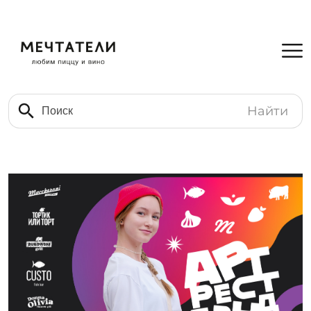
Найти