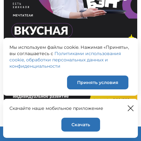
Мы используем файлы cookie. Нажимая «Принять»,
вы соглашаетесь с
Политиками использования
cookie, обработки персональных данных и
конфиденциальности
Принять условия
Скачайте наше мобильное приложение
Скачать
Корзина
0